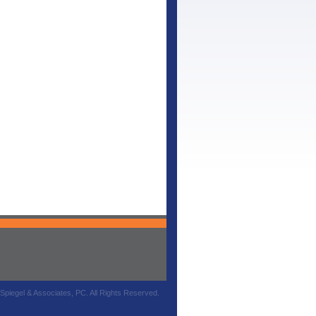
piegel & Associates, PC. All Rights Reserved.