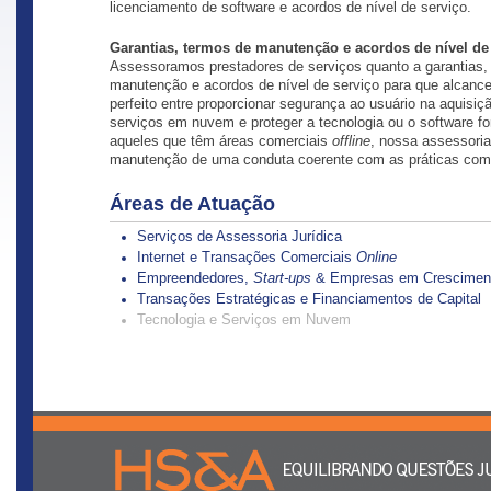
licenciamento de software e acordos de nível de serviço.
Garantias, termos de manutenção e acordos de nível de
Assessoramos prestadores de serviços quanto a garantias,
manutenção e acordos de nível de serviço para que alcance
perfeito entre proporcionar segurança ao usuário na aquisiç
serviços em nuvem e proteger a tecnologia ou o software fo
aqueles que têm áreas comerciais
offline
, nossa assessoria 
manutenção de uma conduta coerente com as práticas com
Áreas de Atuação
Serviços de Assessoria Jurídica
Internet e Transações Comerciais
Online
Empreendedores,
Start-ups
& Empresas em Crescimen
Transações Estratégicas e Financiamentos de Capital
Tecnologia e Serviços em Nuvem